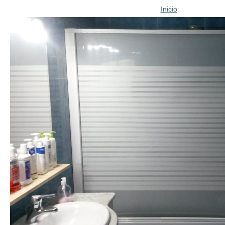
Inicio