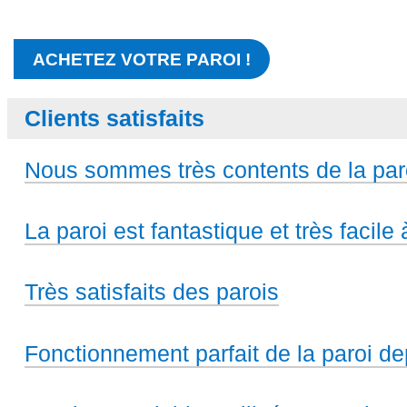
ACHETEZ VOTRE PAROI !
Clients satisfaits
Nous sommes très contents de la par
La paroi est fantastique et très facile à
Très satisfaits des parois
Fonctionnement parfait de la paroi de