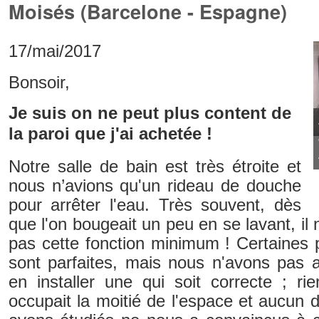
Moisés (Barcelone - Espagne)
17/mai/2017
Bonsoir,
Je suis on ne peut plus content de
la paroi que j'ai achetée !
Notre salle de bain est très étroite et
nous n’avions qu'un rideau de douche
pour arrêter l'eau. Très souvent, dès
que l'on bougeait un peu en se lavant, il
pas cette fonction minimum ! Certaines pa
sont parfaites, mais nous n'avons pas 
en installer une qui soit correcte ; ri
occupait la moitié de l'espace et aucun 