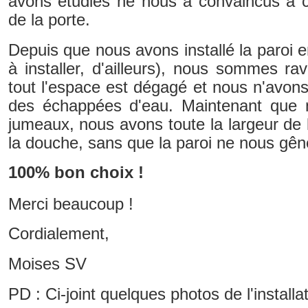
avons étudiés ne nous a convaincus à ca
de la porte.
Depuis que nous avons installé la paroi en
à installer, d'ailleurs), nous sommes ra
tout l'espace est dégagé et nous n'avon
des échappées d'eau. Maintenant que 
jumeaux, nous avons toute la largeur de l
la douche, sans que la paroi ne nous gên
100% bon choix !
Merci beaucoup !
Cordialement,
Moises SV
PD : Ci-joint quelques photos de l'installat