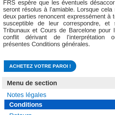
FRS espère que les éventuels désaccor
seront résolus à l'amiable. Lorsque cela 
deux parties renoncent expressément à tou
susceptible de leur correspondre, et
Tribunaux et Cours de Barcelone pour la
conflit dérivant de l'interprétation
présentes Conditions générales.
ACHETEZ VOTRE PAROI !
Menu de section
Notes légales
Conditions