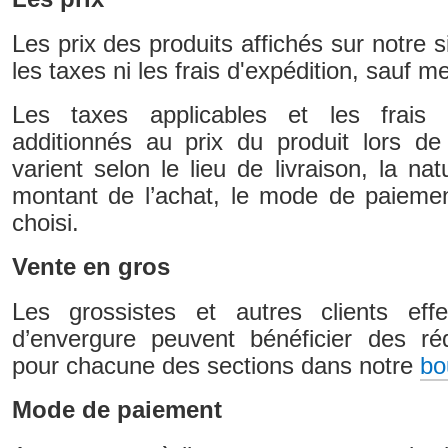
Les prix des produits affichés sur notre s
les taxes ni les frais d'expédition, sauf 
Les taxes applicables et les frais d
additionnés au prix du produit lors d
varient selon le lieu de livraison, la nat
montant de l’achat, le mode de paiement
choisi.
Vente en gros
Les grossistes et autres clients eff
d’envergure peuvent bénéficier des r
pour chacune des sections dans notre
bo
Mode de paiement