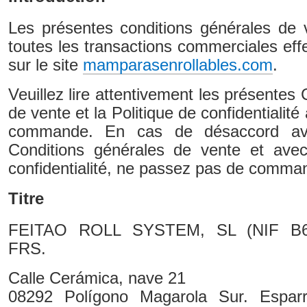
Les présentes conditions générales de v
toutes les transactions commerciales effe
sur le site
mamparasenrollables.com
.
Veuillez lire attentivement les présentes
de vente et la Politique de confidentialit
commande. En cas de désaccord av
Conditions générales de vente et avec
confidentialité, ne passez pas de comma
Titre
FEITAO ROLL SYSTEM, SL (NIF B647
FRS.
Calle Cerámica, nave 21
08292 Polígono Magarola Sur. Esparr