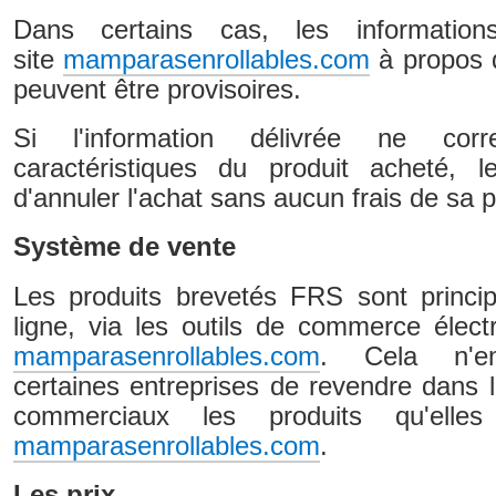
Dans certains cas, les information
site
mamparasenrollables.com
à propos d
peuvent être provisoires.
Si l'information délivrée ne co
caractéristiques du produit acheté, l
d'annuler l'achat sans aucun frais de sa p
Système de vente
Les produits brevetés FRS sont princ
ligne, via les outils de commerce élec
mamparasenrollables.com
. Cela n'em
certaines entreprises de revendre dans 
commerciaux les produits qu'elle
mamparasenrollables.com
.
Les prix