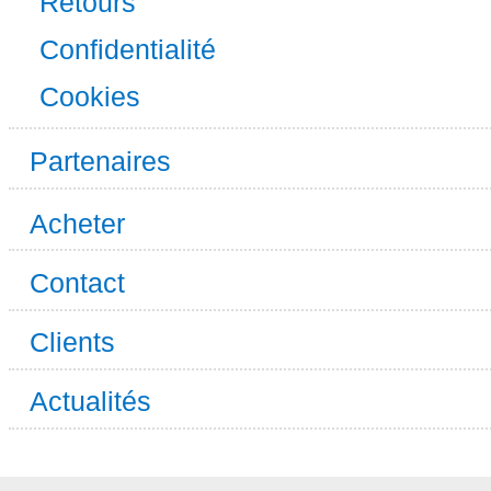
Retours
Confidentialité
Cookies
Partenaires
Acheter
Contact
Clients
Actualités