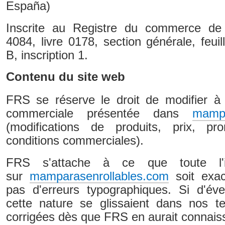
España)
Inscrite au Registre du commerce de
4084, livre 0178, section générale, feui
B, inscription 1.
Contenu du site web
FRS se réserve le droit de modifier à 
commerciale présentée dans
mampa
(modifications de produits, prix, pr
conditions commerciales).
FRS s'attache à ce que toute l'in
sur
mamparasenrollables.com
soit exac
pas d'erreurs typographiques. Si d'éve
cette nature se glissaient dans nos tex
corrigées dès que FRS en aurait connais