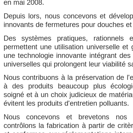
en mai 2008.
Depuis lors, nous concevons et dével
innovants de fermetures pour douches et 
Des systèmes pratiques, rationnels e
permettent une utilisation universelle et
une technologie innovante intégrant des
universelles qui prolongent leur viabilité 
Nous contribuons à la préservation de l
à des produits beaucoup plus écolog
soigné et à un choix judicieux de matéria
évitent les produits d'entretien polluants.
Nous concevons et brevetons nos 
contrôlons la fabrication à partir de critè