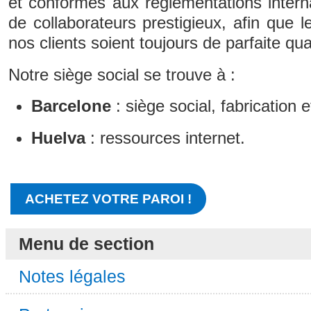
et conformes aux réglementations intern
de collaborateurs prestigieux, afin que l
nos clients soient toujours de parfaite qual
Notre siège social se trouve à :
Barcelone
: siège social, fabrication e
Huelva
: ressources internet.
ACHETEZ VOTRE PAROI !
Menu de section
Notes légales