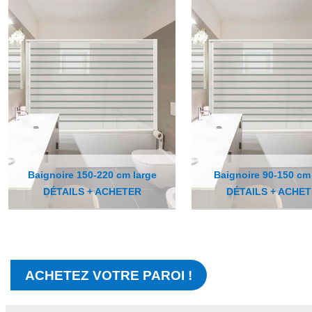
Baignoire 150-220 cm large
Baignoire 90-150 cm
DÉTAILS + ACHETER
DÉTAILS + ACHE
ACHETEZ VOTRE PAROI !