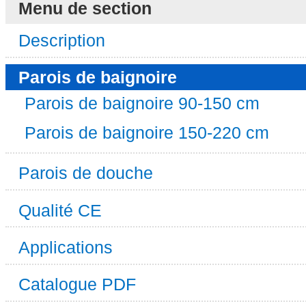
Menu de section
Description
Parois de baignoire
Parois de baignoire 90-150 cm
Parois de baignoire 150-220 cm
Parois de douche
Qualité CE
Applications
Catalogue PDF