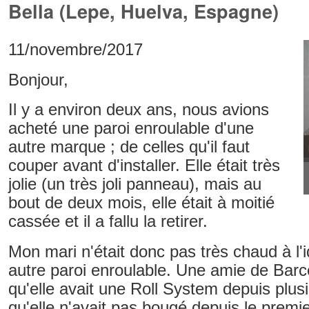
Bella (Lepe, Huelva, Espagne)
11/novembre/2017
Bonjour,
Il y a environ deux ans, nous avions
acheté une paroi enroulable d'une
autre marque ; de celles qu'il faut
couper avant d'installer. Elle était très
jolie (un très joli panneau), mais au
bout de deux mois, elle était à moitié
cassée et il a fallu la retirer.
Mon mari n'était donc pas très chaud à l'
autre paroi enroulable. Une amie de Barc
qu'elle avait une Roll System depuis plus
qu'elle n'avait pas bougé depuis le premie