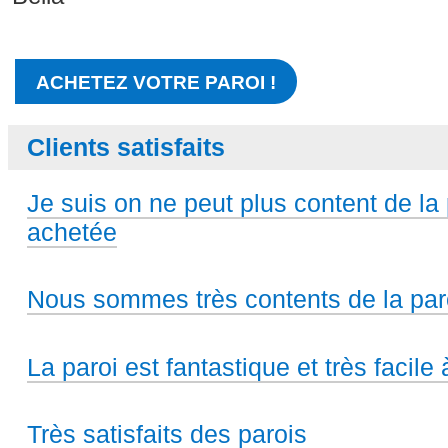
ACHETEZ VOTRE PAROI !
Clients satisfaits
Je suis on ne peut plus content de la 
achetée
Nous sommes très contents de la par
La paroi est fantastique et très facile à
Très satisfaits des parois