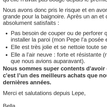
Nous avons donc pris le risque et en avo
grande pour la baignoire. Après un an e
absolument satisfaits :
Pas besoin de couper ou de perforer q
installer la paroi (mon Pepe l'a posée 
Elle est très jolie et se nettoie toute s
Elle a l'air neuve : forte et résistante (
que nous avions auparavant).
Nous sommes super contents d'avoir ch
c'est l’un des meilleurs achats que no
dernières années.
Merci et salutations depuis Lepe,
Bella