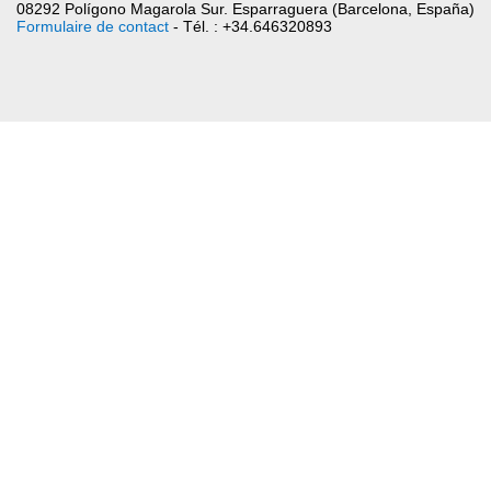
08292 Polígono Magarola Sur. Esparraguera (Barcelona, España)
Formulaire de contact
- Tél. : +34.646320893