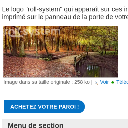
Le logo "roll-system" qui apparaît sur ces
imprimé sur le panneau de la porte de votre
Image dans sa taille originale :
258 ko
|
Voir
Télé
ACHETEZ VOTRE PAROI !
Menu de section