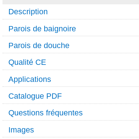
Description
Parois de baignoire
Parois de douche
Qualité CE
Applications
Catalogue PDF
Questions fréquentes
Images