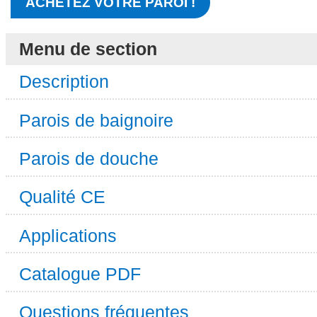
ACHETEZ VOTRE PAROI !
Menu de section
Description
Parois de baignoire
Parois de douche
Qualité CE
Applications
Catalogue PDF
Questions fréquentes