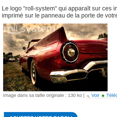
Le logo "roll-system" qui apparaît sur ces
imprimé sur le panneau de la porte de votre
Image dans sa taille originale :
130 ko
|
Voir
Télé