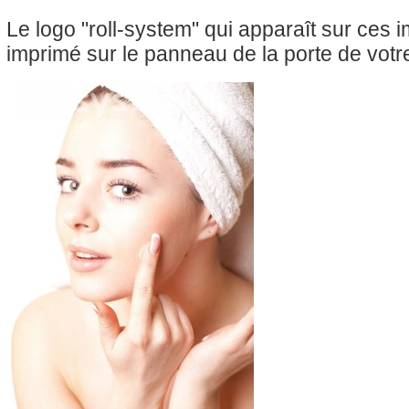
Le logo "roll-system" qui apparaît sur ces
imprimé sur le panneau de la porte de votre