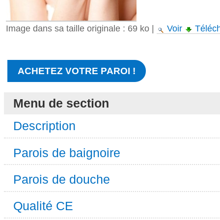
Image dans sa taille originale :
69 ko
|
Voir
Téléc
ACHETEZ VOTRE PAROI !
Menu de section
Description
Parois de baignoire
Parois de douche
Qualité CE