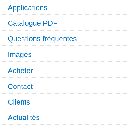
Applications
Catalogue PDF
Questions fréquentes
Images
Acheter
Contact
Clients
Actualités