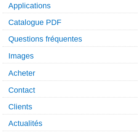
Applications
Catalogue PDF
Questions fréquentes
Images
Acheter
Contact
Clients
Actualités