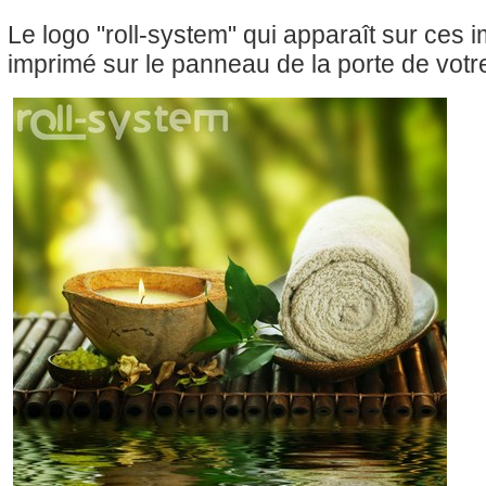
Le logo "roll-system" qui apparaît sur ces
imprimé sur le panneau de la porte de votre