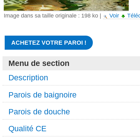
Image dans sa taille originale :
198 ko
|
Voir
Télé
ACHETEZ VOTRE PAROI !
Menu de section
Description
Parois de baignoire
Parois de douche
Qualité CE