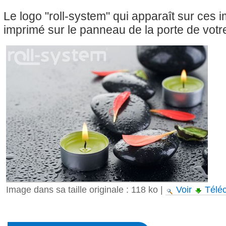
Le logo "roll-system" qui apparaît sur ces
imprimé sur le panneau de la porte de votre
Image dans sa taille originale :
118 ko
|
Voir
Télé