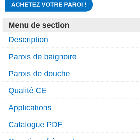
ACHETEZ VOTRE PAROI !
Menu de section
Description
Parois de baignoire
Parois de douche
Qualité CE
Applications
Catalogue PDF