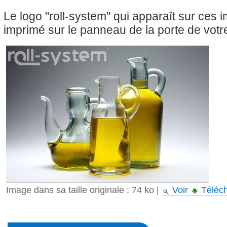
Le logo "roll-system" qui apparaît sur ces
imprimé sur le panneau de la porte de votre
Image dans sa taille originale :
74 ko
|
Voir
Téléc