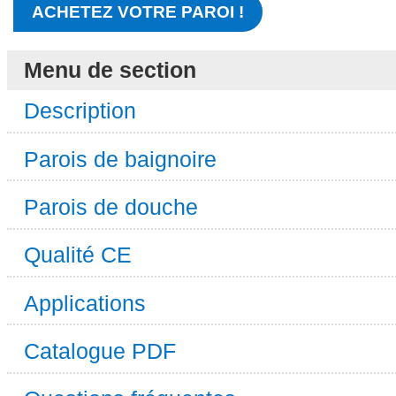
ACHETEZ VOTRE PAROI !
Menu de section
Description
Parois de baignoire
Parois de douche
Qualité CE
Applications
Catalogue PDF