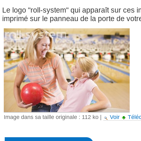
Le logo "roll-system" qui apparaît sur ces
imprimé sur le panneau de la porte de votre
Image dans sa taille originale :
112 ko
|
Voir
Télé