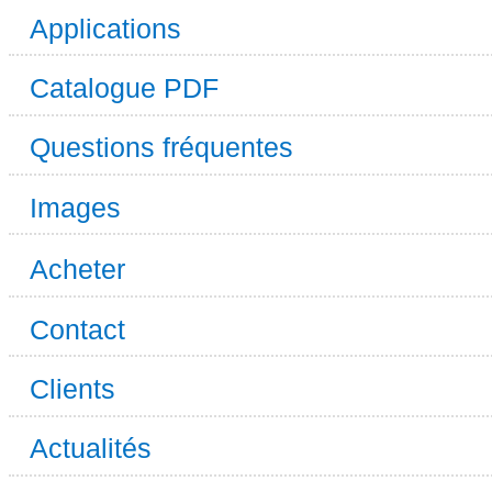
Applications
Catalogue PDF
Questions fréquentes
Images
Acheter
Contact
Clients
Actualités