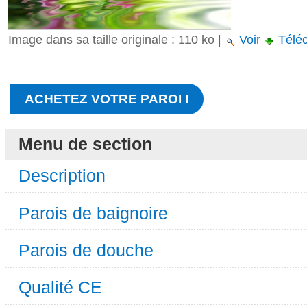
Image dans sa taille originale :
110 ko
|
Voir
Télé
ACHETEZ VOTRE PAROI !
Menu de section
Description
Parois de baignoire
Parois de douche
Qualité CE