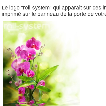
Le logo "roll-system" qui apparaît sur ces
imprimé sur le panneau de la porte de votre