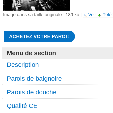
Image dans sa taille originale :
189 ko
|
Voir
Télé
ACHETEZ VOTRE PAROI !
Menu de section
Description
Parois de baignoire
Parois de douche
Qualité CE