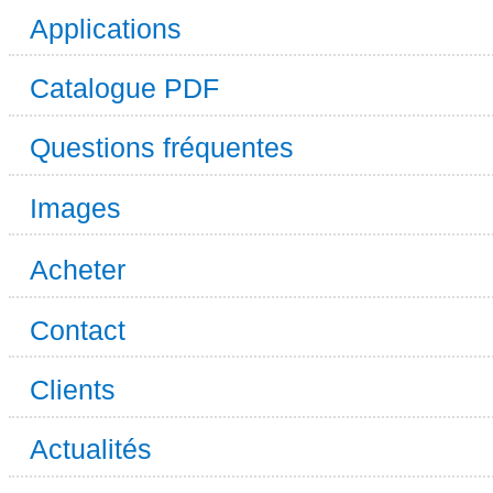
Applications
Catalogue PDF
Questions fréquentes
Images
Acheter
Contact
Clients
Actualités