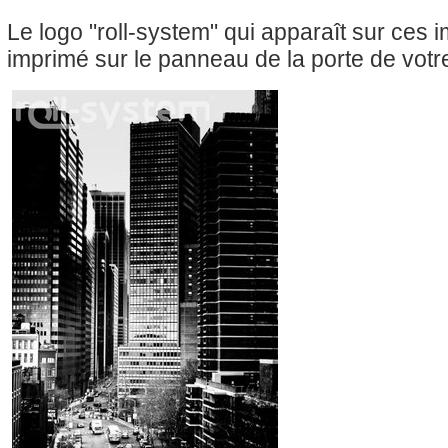
Le logo "roll-system" qui apparaît sur ces
imprimé sur le panneau de la porte de votre