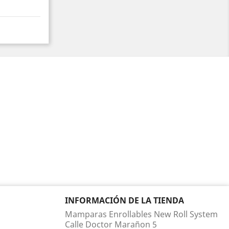
INFORMACIÓN DE LA TIENDA
Mamparas Enrollables New Roll System
Calle Doctor Marañon 5