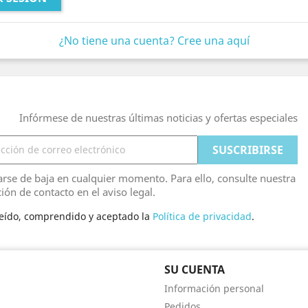
¿No tiene una cuenta? Cree una aquí
Infórmese de nuestras últimas noticias y ofertas especiales
rse de baja en cualquier momento. Para ello, consulte nuestra
ión de contacto en el aviso legal.
leído, comprendido y aceptado la
Política de privacidad
.
SU CUENTA
Información personal
Pedidos