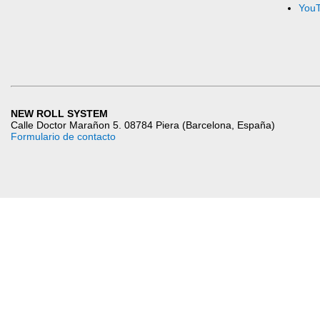
You
NEW ROLL SYSTEM
Calle Doctor Marañon 5. 08784 Piera (Barcelona, España)
Formulario de contacto