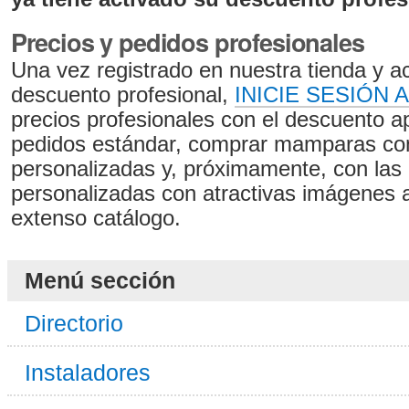
Precios y pedidos profesionales
Una vez registrado en nuestra tienda y a
descuento profesional,
INICIE SESIÓN 
precios profesionales con el descuento ap
pedidos estándar, comprar mamparas con
personalizadas y, próximamente, con las 
personalizadas con atractivas imágenes 
extenso catálogo.
Menú sección
Directorio
Instaladores