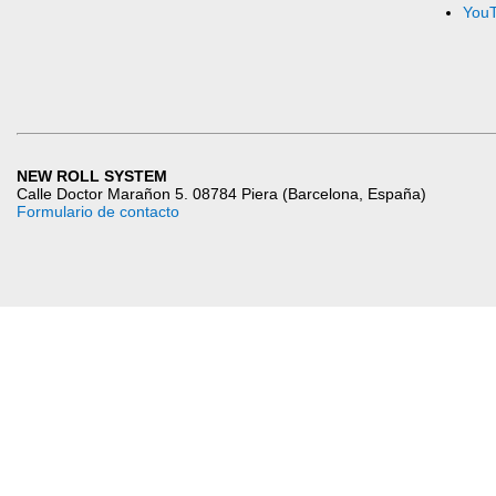
You
NEW ROLL SYSTEM
Calle Doctor Marañon 5. 08784 Piera (Barcelona, España)
Formulario de contacto