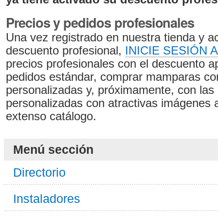
Precios y pedidos profesionales
Una vez registrado en nuestra tienda y a
descuento profesional,
INICIE SESIÓN 
precios profesionales con el descuento ap
pedidos estándar, comprar mamparas con
personalizadas y, próximamente, con las 
personalizadas con atractivas imágenes 
extenso catálogo.
Menú sección
Directorio
Instaladores