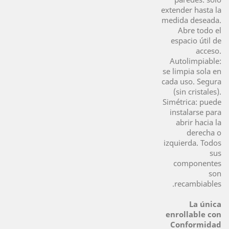
extender hasta la
medida deseada.
Abre todo el
espacio útil de
acceso.
Autolimpiable:
se limpia sola en
cada uso. Segura
(sin cristales).
Simétrica: puede
instalarse para
abrir hacia la
derecha o
izquierda. Todos
sus
componentes
son
recambiables.
La única
enrollable con
Conformidad