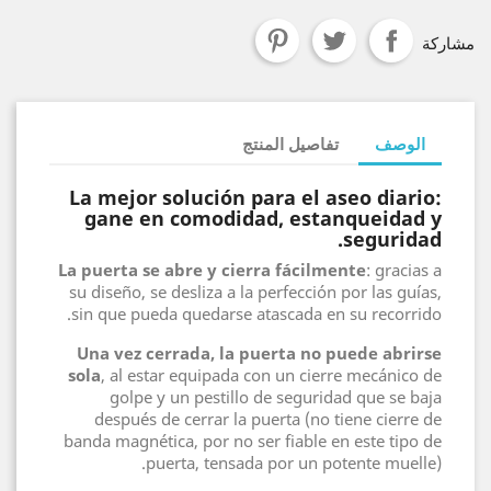
مشاركة
الوصف
تفاصيل المنتج
La mejor solución para el aseo diario:
gane en comodidad, estanqueidad y
seguridad.
La puerta se abre y cierra fácilmente
: gracias a
su diseño, se desliza a la perfección por las guías,
sin que pueda quedarse atascada en su recorrido.
Una vez cerrada, la puerta no puede abrirse
sola
, al estar equipada con un cierre mecánico de
golpe y un pestillo de seguridad que se baja
después de cerrar la puerta (no tiene cierre de
banda magnética, por no ser fiable en este tipo de
puerta, tensada por un potente muelle).