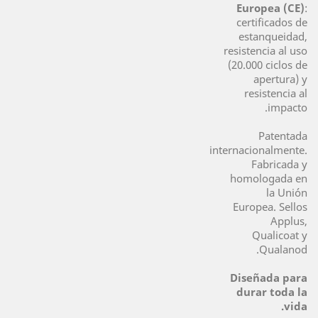
Europea (CE)
:
certificados de
estanqueidad,
resistencia al uso
(20.000 ciclos de
apertura) y
resistencia al
impacto.
Patentada
internacionalmente.
Fabricada y
homologada en
la Unión
Europea. Sellos
Applus,
Qualicoat y
Qualanod.
Diseñada para
durar toda la
vida.