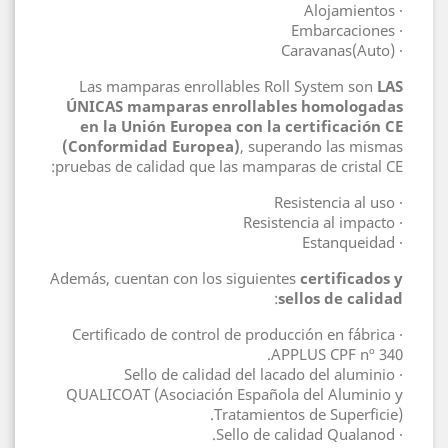
· Alojamientos
· Embarcaciones
· (Auto)Caravanas
Las mamparas enrollables Roll System son
LAS
ÚNICAS mamparas enrollables homologadas
en la Unión Europea con la certificación CE
(Conformidad Europea)
, superando las mismas
pruebas de calidad que las mamparas de cristal CE:
· Resistencia al uso
· Resistencia al impacto
· Estanqueidad
Además, cuentan con los siguientes
certificados y
:
sellos de calidad
· Certificado de control de producción en fábrica
APPLUS CPF nº 340.
· Sello de calidad del lacado del aluminio
QUALICOAT (Asociación Española del Aluminio y
Tratamientos de Superficie).
· Sello de calidad Qualanod.