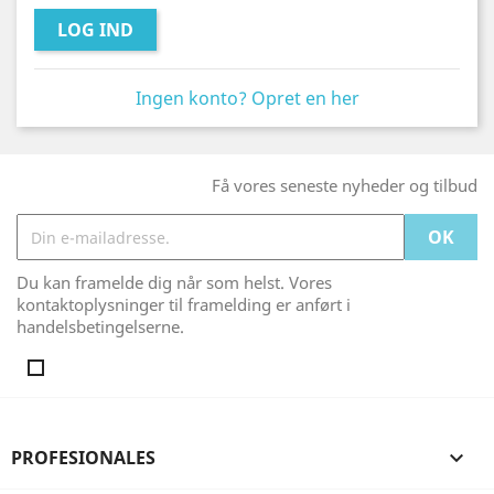
LOG IND
Ingen konto? Opret en her
Få vores seneste nyheder og tilbud
Du kan framelde dig når som helst. Vores
kontaktoplysninger til framelding er anført i
handelsbetingelserne.
PROFESIONALES
