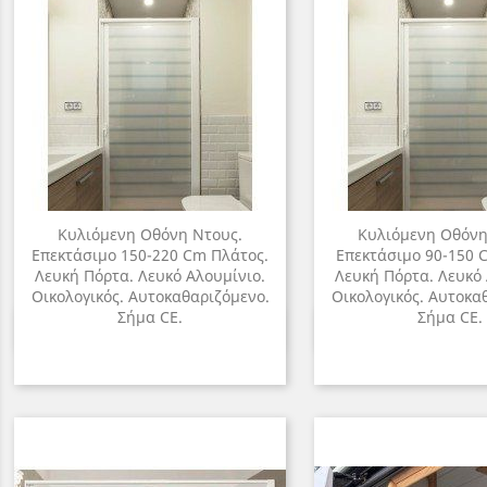
Κυλιόμενη Οθόνη Ντους.
Κυλιόμενη Οθόνη
Επεκτάσιμο 150-220 Cm Πλάτος.
Επεκτάσιμο 90-150 
Λευκή Πόρτα. Λευκό Αλουμίνιο.
Λευκή Πόρτα. Λευκό 
Οικολογικός. Αυτοκαθαριζόμενο.
Οικολογικός. Αυτοκα
Σήμα CE.
Σήμα CE.
Γρήγορη προβολή
Γρήγορη π

