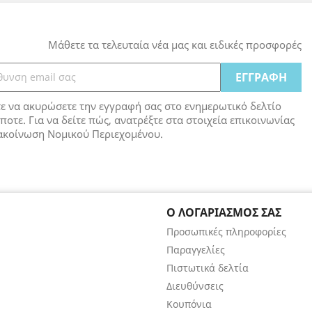
Μάθετε τα τελευταία νέα μας και ειδικές προσφορές
ε να ακυρώσετε την εγγραφή σας στο ενημερωτικό δελτίο
οτε. Για να δείτε πώς, ανατρέξτε στα στοιχεία επικοινωνίας
ακοίνωση Νομικού Περιεχομένου.
Ο ΛΟΓΑΡΙΑΣΜΌΣ ΣΑΣ
Προσωπικές πληροφορίες
Παραγγελίες
Πιστωτικά δελτία
Διευθύνσεις
Κουπόνια