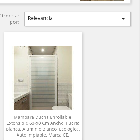
Ordenar
Relevancia

por:
Mampara Ducha Enrollable.
Extensible 60-90 Cm Ancho. Puerta
Blanca. Aluminio Blanco. Ecológica.
Autolimpiable. Marca CE.