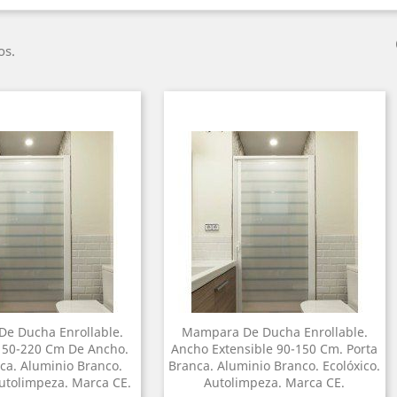
os.
e Ducha Enrollable.
Mampara De Ducha Enrollable.
150-220 Cm De Ancho.
Ancho Extensible 90-150 Cm. Porta
ca. Aluminio Branco.
Branca. Aluminio Branco. Ecolóxico.
Autolimpeza. Marca CE.
Autolimpeza. Marca CE.