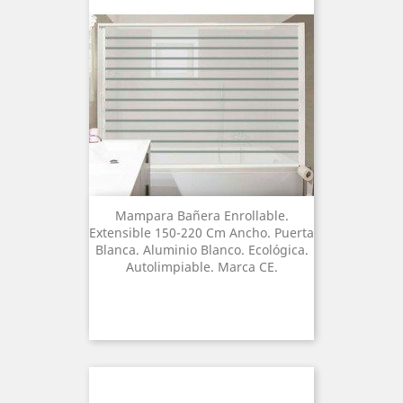
Mampara Bañera Enrollable.
Extensible 150-220 Cm Ancho. Puerta
Blanca. Aluminio Blanco. Ecológica.
Autolimpiable. Marca CE.