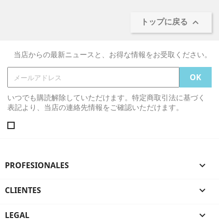
トップに戻る

当店からの最新ニュースと、お得な情報をお受取ください。
いつでも購読解除していただけます。特定商取引法に基づく
表記より、当店の連絡先情報をご確認いただけます。
PROFESIONALES

CLIENTES

LEGAL
