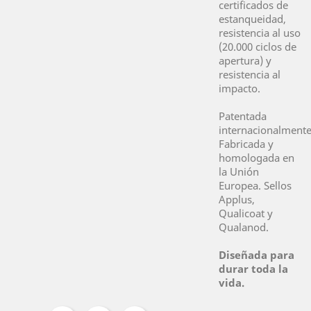
certificados de
estanqueidad,
resistencia al uso
(20.000 ciclos de
apertura) y
resistencia al
impacto.
Patentada
internacionalmente
Fabricada y
homologada en
la Unión
Europea. Sellos
Applus,
Qualicoat y
Qualanod.
Diseñada para
durar toda la
vida.