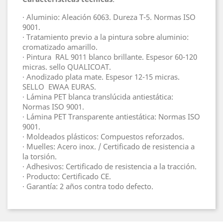
· Aluminio: Aleación 6063. Dureza T-5. Normas ISO
9001.
· Tratamiento previo a la pintura sobre aluminio:
cromatizado amarillo.
· Pintura RAL 9011 blanco brillante. Espesor 60-120
micras. sello QUALICOAT.
· Anodizado plata mate. Espesor 12-15 micras.
SELLO EWAA EURAS.
· Lámina PET blanca translúcida antiestática:
Normas ISO 9001.
· Lámina PET Transparente antiestática: Normas ISO
9001.
· Moldeados plásticos: Compuestos reforzados.
· Muelles: Acero inox. / Certificado de resistencia a
la torsión.
· Adhesivos: Certificado de resistencia a la tracción.
· Producto: Certificado CE.
· Garantía: 2 años contra todo defecto.