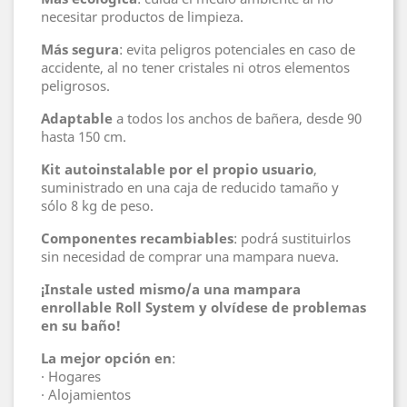
necesitar productos de limpieza.
Más segura
: evita peligros potenciales en caso de
accidente, al no tener cristales ni otros elementos
peligrosos.
Adaptable
a todos los anchos de bañera, desde 90
hasta 150 cm.
Kit autoinstalable por el propio usuario
,
suministrado en una caja de reducido tamaño y
sólo 8 kg de peso.
Componentes recambiables
: podrá sustituirlos
sin necesidad de comprar una mampara nueva.
¡Instale usted mismo/a una mampara
enrollable Roll System y olvídese de problemas
en su baño!
La mejor opción en
:
· Hogares
· Alojamientos