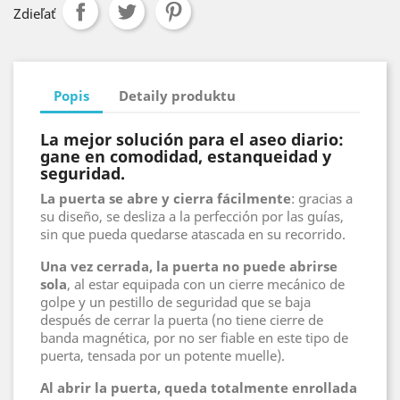
Zdieľať
Popis
Detaily produktu
La mejor solución para el aseo diario:
gane en comodidad, estanqueidad y
seguridad.
La puerta se abre y cierra fácilmente
: gracias a
su diseño, se desliza a la perfección por las guías,
sin que pueda quedarse atascada en su recorrido.
Una vez cerrada, la puerta no puede abrirse
sola
, al estar equipada con un cierre mecánico de
golpe y un pestillo de seguridad que se baja
después de cerrar la puerta (no tiene cierre de
banda magnética, por no ser fiable en este tipo de
puerta, tensada por un potente muelle).
Al abrir la puerta, queda totalmente enrollada