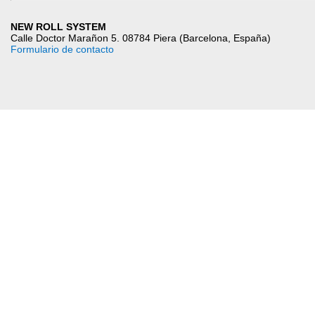
NEW ROLL SYSTEM
Calle Doctor Marañon 5. 08784 Piera (Barcelona, España)
Formulario de contacto