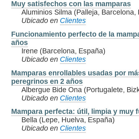
Muy satisfechos con las mamparas
Aluminios Silma (Palleja, Barcelona,
Ubicado en
Clientes
Funcionamiento perfecto de la mamp
años
Irene (Barcelona, España)
Ubicado en
Clientes
Mamparas enrollables usadas por má
peregrinos en 2 años
Albergue Bide Ona (Portugalete, Biz
Ubicado en
Clientes
Mampara perfecta: útil, limpia y muy f
Bella (Lepe, Huelva, España)
Ubicado en
Clientes