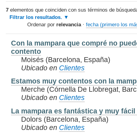
7
elementos que coinciden con sus términos de búsqued
Filtrar los resultados.
Ordenar por
relevancia
·
fecha (primero los má
Con la mampara que compré no pued
contento
Moisés (Barcelona, España)
Ubicado en
Clientes
Estamos muy contentos con la mamp
Merche (Córnella De Llobregat, Bar
Ubicado en
Clientes
La mampara es fantástica y muy fácil
Dolors (Barcelona, España)
Ubicado en
Clientes