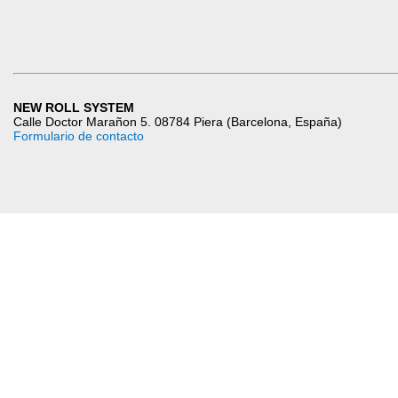
NEW ROLL SYSTEM
Calle Doctor Marañon 5. 08784 Piera (Barcelona, España)
Formulario de contacto