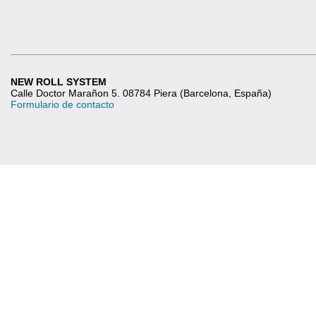
NEW ROLL SYSTEM
Calle Doctor Marañon 5. 08784 Piera (Barcelona, España)
Formulario de contacto