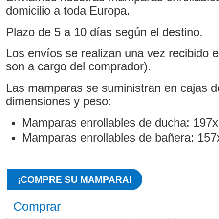
domicilio a toda Europa.
Plazo de 5 a 10 días según el destino.
Los envíos se realizan una vez recibido e
son a cargo del comprador).
Las mamparas se suministran en cajas d
dimensiones y peso:
Mamparas enrollables de ducha: 197x
Mamparas enrollables de bañera: 157
¡COMPRE SU MAMPARA!
Comprar