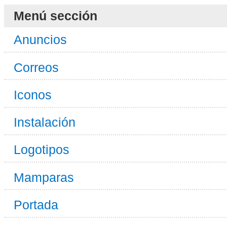
Menú sección
Anuncios
Correos
Iconos
Instalación
Logotipos
Mamparas
Portada