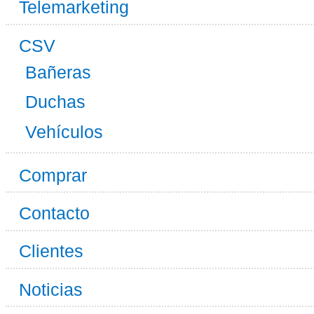
Telemarketing
CSV
Bañeras
Duchas
Vehículos
Comprar
Contacto
Clientes
Noticias