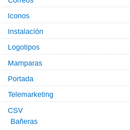
Iconos
Instalación
Logotipos
Mamparas
Portada
Telemarketing
CSV
Bañeras