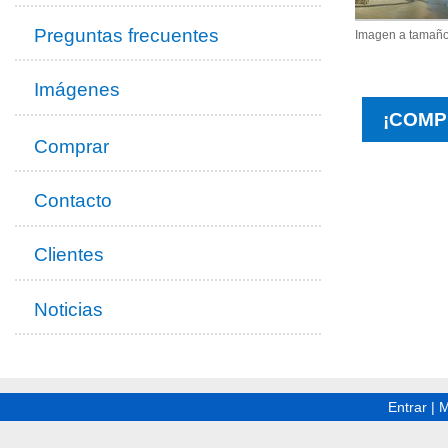
Preguntas frecuentes
Imagen a tamaño
Imágenes
¡COMP
Comprar
Contacto
Clientes
Noticias
Entrar
|
M