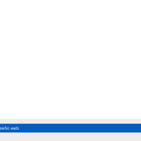
iseño web