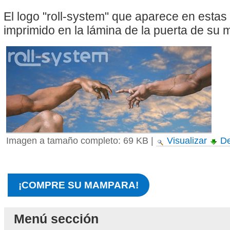
El logo "roll-system" que aparece en esta
imprimido en la lámina de la puerta de su
Imagen a tamaño completo:
69 KB
|
Visualizar
De
¡COMPRE SU MAMPARA!
Menú sección