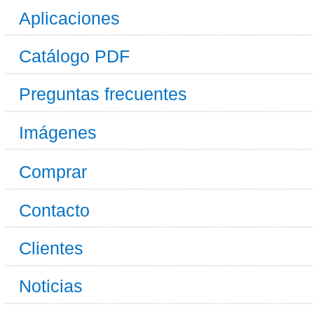
Aplicaciones
Catálogo PDF
Preguntas frecuentes
Imágenes
Comprar
Contacto
Clientes
Noticias