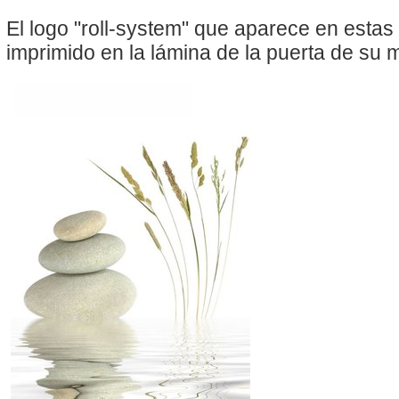
El logo "roll-system" que aparece en esta
imprimido en la lámina de la puerta de su