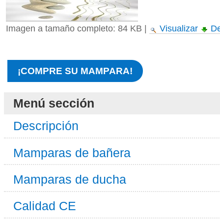
Imagen a tamaño completo:
84 KB
|
Visualizar
De
¡COMPRE SU MAMPARA!
Menú sección
Descripción
Mamparas de bañera
Mamparas de ducha
Calidad CE