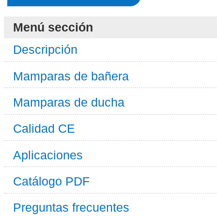
Menú sección
Descripción
Mamparas de bañera
Mamparas de ducha
Calidad CE
Aplicaciones
Catálogo PDF
Preguntas frecuentes