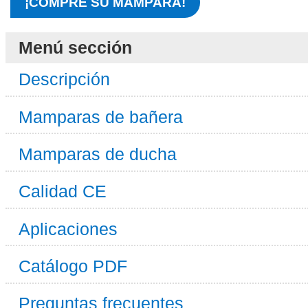
¡COMPRE SU MAMPARA!
Menú sección
Descripción
Mamparas de bañera
Mamparas de ducha
Calidad CE
Aplicaciones
Catálogo PDF
Preguntas frecuentes