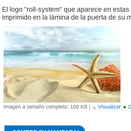
El logo "roll-system" que aparece en esta
imprimido en la lámina de la puerta de su
Imagen a tamaño completo:
109 KB
|
Visualizar
D