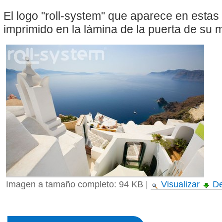
El logo "roll-system" que aparece en esta
imprimido en la lámina de la puerta de su
Imagen a tamaño completo:
94 KB
|
Visualizar
De