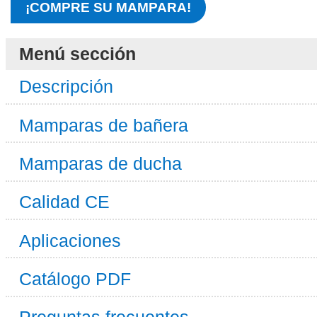
¡COMPRE SU MAMPARA!
Menú sección
Descripción
Mamparas de bañera
Mamparas de ducha
Calidad CE
Aplicaciones
Catálogo PDF