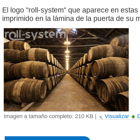
El logo "roll-system" que aparece en esta
imprimido en la lámina de la puerta de su
Imagen a tamaño completo:
210 KB
|
Visualizar
D