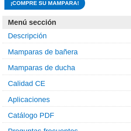
¡COMPRE SU MAMPARA!
Menú sección
Descripción
Mamparas de bañera
Mamparas de ducha
Calidad CE
Aplicaciones
Catálogo PDF