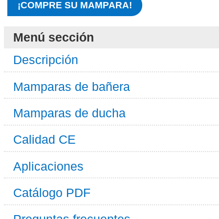
¡COMPRE SU MAMPARA!
Menú sección
Descripción
Mamparas de bañera
Mamparas de ducha
Calidad CE
Aplicaciones
Catálogo PDF