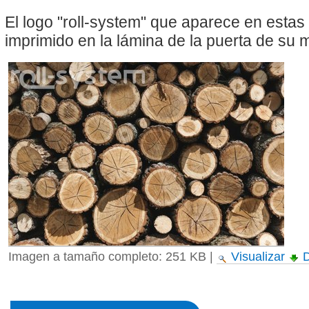
El logo "roll-system" que aparece en esta
imprimido en la lámina de la puerta de su
Imagen a tamaño completo:
251 KB
|
Visualizar
D