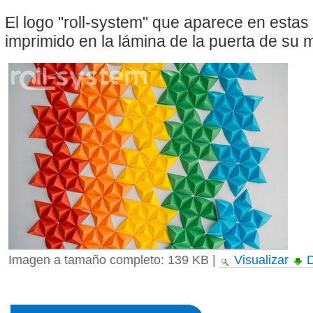
El logo "roll-system" que aparece en esta
imprimido en la lámina de la puerta de su
Imagen a tamaño completo:
139 KB
|
Visualizar
D