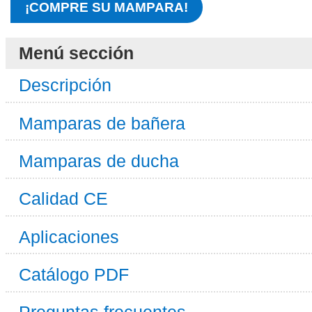
¡COMPRE SU MAMPARA!
Menú sección
Descripción
Mamparas de bañera
Mamparas de ducha
Calidad CE
Aplicaciones
Catálogo PDF