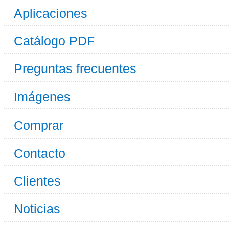
Aplicaciones
Catálogo PDF
Preguntas frecuentes
Imágenes
Comprar
Contacto
Clientes
Noticias