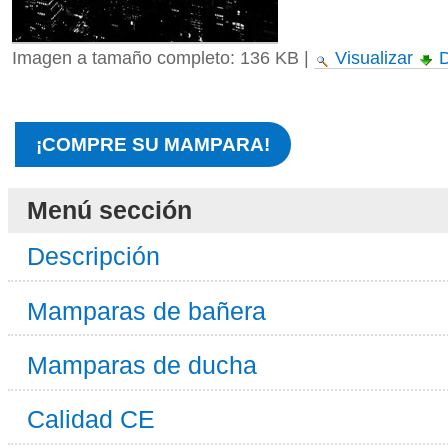
Imagen a tamaño completo:
136 KB
|
Visualizar
D
¡COMPRE SU MAMPARA!
Menú sección
Descripción
Mamparas de bañera
Mamparas de ducha
Calidad CE