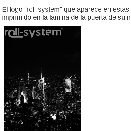
El logo "roll-system" que aparece en esta
imprimido en la lámina de la puerta de su