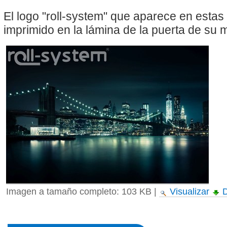
El logo "roll-system" que aparece en esta
imprimido en la lámina de la puerta de su
Imagen a tamaño completo:
103 KB
|
Visualizar
D