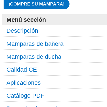
¡COMPRE SU MAMPARA!
Menú sección
Descripción
Mamparas de bañera
Mamparas de ducha
Calidad CE
Aplicaciones
Catálogo PDF