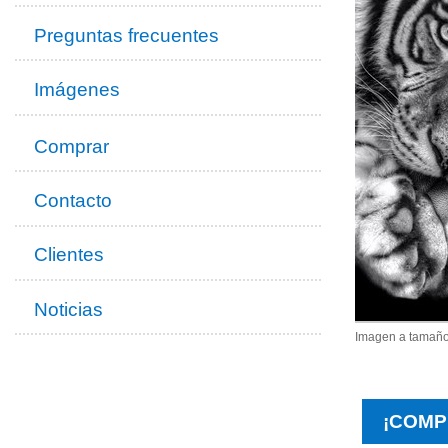
Preguntas frecuentes
Imágenes
Comprar
Contacto
Clientes
Noticias
Imagen a tamaño
¡COMP