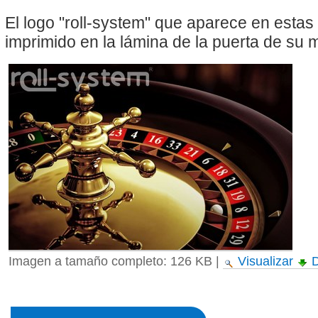
El logo "roll-system" que aparece en esta
imprimido en la lámina de la puerta de su
Imagen a tamaño completo:
126 KB
|
Visualizar
D