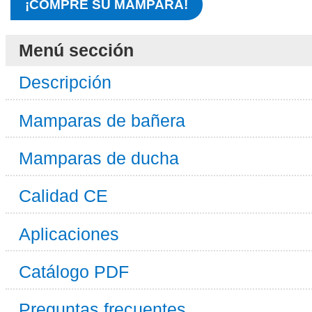
¡COMPRE SU MAMPARA!
Menú sección
Descripción
Mamparas de bañera
Mamparas de ducha
Calidad CE
Aplicaciones
Catálogo PDF
Preguntas frecuentes