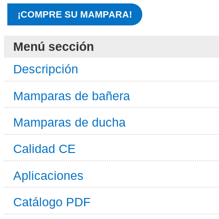
¡COMPRE SU MAMPARA!
Menú sección
Descripción
Mamparas de bañera
Mamparas de ducha
Calidad CE
Aplicaciones
Catálogo PDF