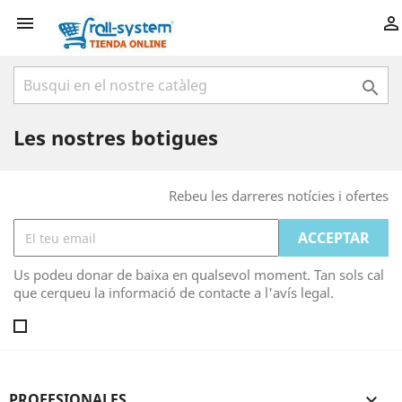



Les nostres botigues
Rebeu les darreres notícies i ofertes
Us podeu donar de baixa en qualsevol moment. Tan sols cal
que cerqueu la informació de contacte a l'avís legal.
PROFESIONALES
