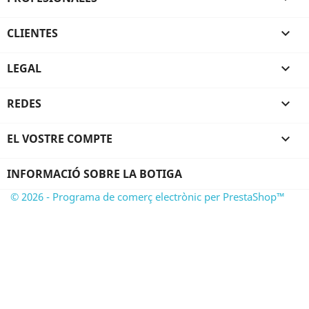
CLIENTES

LEGAL

REDES

EL VOSTRE COMPTE

INFORMACIÓ SOBRE LA BOTIGA
© 2026 - Programa de comerç electrònic per PrestaShop™