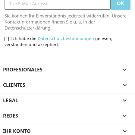
Sie können Ihr Einverständnis jederzeit widerrufen. Unsere
Kontaktinformationen finden Sie u. a. in der
Datenschutzerklärung.
Ich habe die
Datenschutzbestimmungen
gelesen,
verstanden und akzeptiert.
PROFESIONALES

CLIENTES

LEGAL

REDES

IHR KONTO
