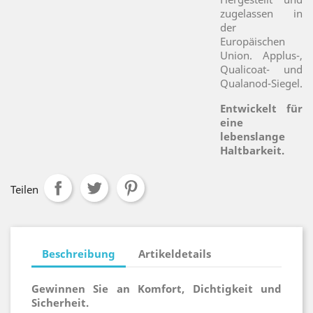
zugelassen in
der
Europäischen
Union. Applus-,
Qualicoat- und
Qualanod-Siegel.
Entwickelt für
eine
lebenslange
Haltbarkeit.
Teilen
Beschreibung
Artikeldetails
Gewinnen Sie an Komfort, Dichtigkeit und
Sicherheit.