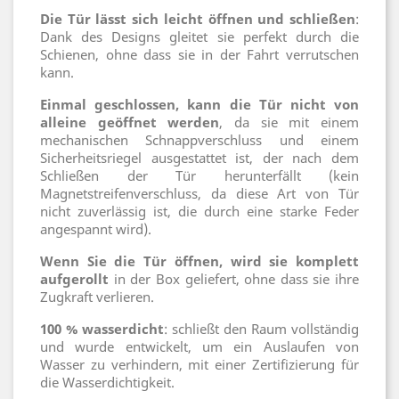
Die Tür lässt sich leicht öffnen und schließen
:
Dank des Designs gleitet sie perfekt durch die
Schienen, ohne dass sie in der Fahrt verrutschen
kann.
Einmal geschlossen, kann die Tür nicht von
alleine geöffnet werden
, da sie mit einem
mechanischen Schnappverschluss und einem
Sicherheitsriegel ausgestattet ist, der nach dem
Schließen der Tür herunterfällt (kein
Magnetstreifenverschluss, da diese Art von Tür
nicht zuverlässig ist, die durch eine starke Feder
angespannt wird).
Wenn Sie die Tür öffnen, wird sie komplett
aufgerollt
in der Box geliefert, ohne dass sie ihre
Zugkraft verlieren.
100 % wasserdicht
: schließt den Raum vollständig
und wurde entwickelt, um ein Auslaufen von
Wasser zu verhindern, mit einer Zertifizierung für
die Wasserdichtigkeit.