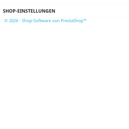
SHOP-EINSTELLUNGEN
© 2026 - Shop-Software von PrestaShop™