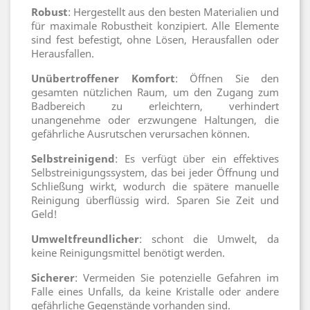
Robust
: Hergestellt aus den besten Materialien und
für maximale Robustheit konzipiert. Alle Elemente
sind fest befestigt, ohne Lösen, Herausfallen oder
Herausfallen.
Unübertroffener Komfort
: Öffnen Sie den
gesamten nützlichen Raum, um den Zugang zum
Badbereich zu erleichtern, verhindert
unangenehme oder erzwungene Haltungen, die
gefährliche Ausrutschen verursachen können.
Selbstreinigend
: Es verfügt über ein effektives
Selbstreinigungssystem, das bei jeder Öffnung und
Schließung wirkt, wodurch die spätere manuelle
Reinigung überflüssig wird. Sparen Sie Zeit und
Geld!
Umweltfreundlicher
: schont die Umwelt, da
keine Reinigungsmittel benötigt werden.
Sicherer
: Vermeiden Sie potenzielle Gefahren im
Falle eines Unfalls, da keine Kristalle oder andere
gefährliche Gegenstände vorhanden sind.