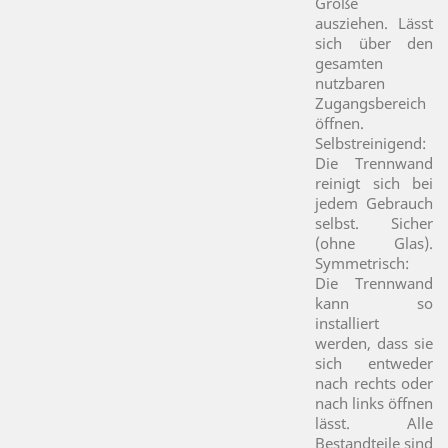
Größe
ausziehen. Lässt
sich über den
gesamten
nutzbaren
Zugangsbereich
öffnen.
Selbstreinigend:
Die Trennwand
reinigt sich bei
jedem Gebrauch
selbst. Sicher
(ohne Glas).
Symmetrisch:
Die Trennwand
kann so
installiert
werden, dass sie
sich entweder
nach rechts oder
nach links öffnen
lässt. Alle
Bestandteile sind