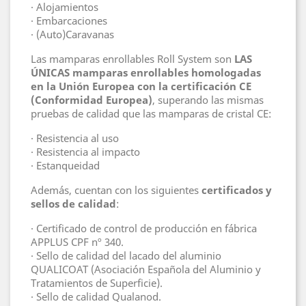
· Alojamientos
· Embarcaciones
· (Auto)Caravanas
Las mamparas enrollables Roll System son
LAS
ÚNICAS mamparas enrollables homologadas
en la Unión Europea con la certificación CE
(Conformidad Europea)
, superando las mismas
pruebas de calidad que las mamparas de cristal CE:
· Resistencia al uso
· Resistencia al impacto
· Estanqueidad
Además, cuentan con los siguientes
certificados y
sellos de calidad
:
· Certificado de control de producción en fábrica
APPLUS CPF nº 340.
· Sello de calidad del lacado del aluminio
QUALICOAT (Asociación Española del Aluminio y
Tratamientos de Superficie).
· Sello de calidad Qualanod.