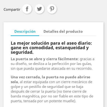
Compartir
Descripción
Detalles del producto
La mejor solución para el aseo diario:
gane en comodidad, estanqueidad y
seguridad.
La puerta se abre y cierra fácilmente
: gracias a
su diseño, se desliza a la perfección por las guías,
sin que pueda quedarse atascada en su recorrido.
Una vez cerrada, la puerta no puede abrirse
sola
, al estar equipada con un cierre mecánico de
golpe y un pestillo de seguridad que se baja
después de cerrar la puerta (no tiene cierre de
banda magnética, por no ser fiable en este tipo de
puerta, tensada por un potente muelle).