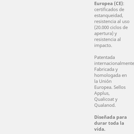
Europea (CE)
:
certificados de
estanqueidad,
resistencia al uso
(20.000 ciclos de
apertura) y
resistencia al
impacto.
Patentada
internacionalmente
Fabricada y
homologada en
la Unión
Europea. Sellos
Applus,
Qualicoat y
Qualanod.
Diseñada para
durar toda la
vida.