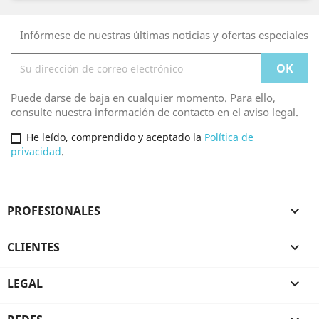
Infórmese de nuestras últimas noticias y ofertas especiales
Puede darse de baja en cualquier momento. Para ello,
consulte nuestra información de contacto en el aviso legal.
He leído, comprendido y aceptado la
Política de
privacidad
.
PROFESIONALES

CLIENTES

LEGAL
