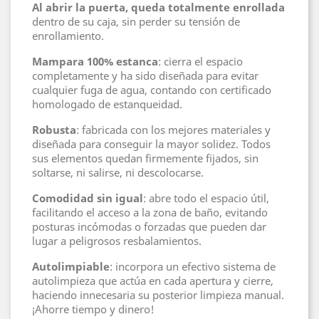
Al abrir la puerta, queda totalmente enrollada
dentro de su caja, sin perder su tensión de
enrollamiento.
Mampara 100% estanca
: cierra el espacio
completamente y ha sido diseñada para evitar
cualquier fuga de agua, contando con certificado
homologado de estanqueidad.
Robusta
: fabricada con los mejores materiales y
diseñada para conseguir la mayor solidez. Todos
sus elementos quedan firmemente fijados, sin
soltarse, ni salirse, ni descolocarse.
Comodidad sin igual
: abre todo el espacio útil,
facilitando el acceso a la zona de baño, evitando
posturas incómodas o forzadas que pueden dar
lugar a peligrosos resbalamientos.
Autolimpiable
: incorpora un efectivo sistema de
autolimpieza que actúa en cada apertura y cierre,
haciendo innecesaria su posterior limpieza manual.
¡Ahorre tiempo y dinero!