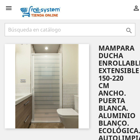



MAMPARA
DUCHA
ENROLLABL
EXTENSIBLE
150-220
CM
ANCHO.
PUERTA
BLANCA.
ALUMINIO
BLANCO.
ECOLÓGICA
AUTOLIMPI