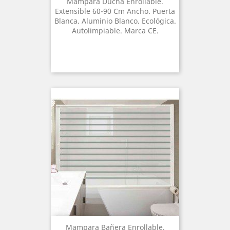
Mampara Ducha Enrollable.
Extensible 60-90 Cm Ancho. Puerta
Blanca. Aluminio Blanco. Ecológica.
Autolimpiable. Marca CE.
Mampara Bañera Enrollable.