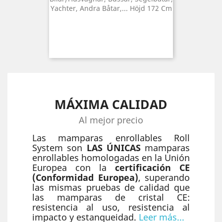
Yachter, Andra Båtar,... Höjd 172 Cm
MÁXIMA CALIDAD
Al mejor precio
Las mamparas enrollables Roll
System son
LAS ÚNICAS
mamparas
enrollables homologadas en la Unión
Europea con la
certificación CE
(Conformidad Europea)
, superando
las mismas pruebas de calidad que
las mamparas de cristal CE:
resistencia al uso, resistencia al
impacto y estanqueidad.
Leer más...