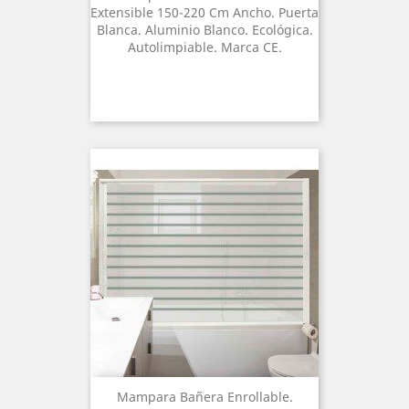
Extensible 150-220 Cm Ancho. Puerta
Blanca. Aluminio Blanco. Ecológica.
Autolimpiable. Marca CE.
Mampara Bañera Enrollable.