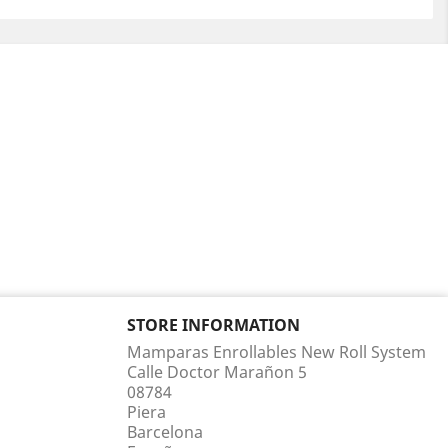
STORE INFORMATION
Mamparas Enrollables New Roll System
Calle Doctor Marañon 5
08784
Piera
Barcelona