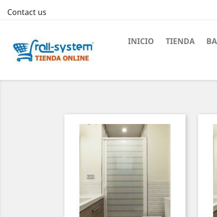
Contact us
INICIO
TIENDA
B