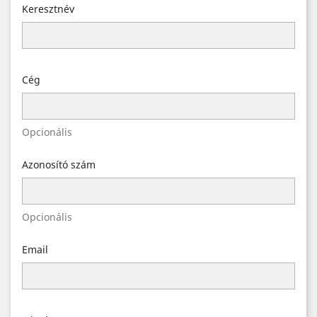
Keresztnév
Cég
Opcionális
Azonosító szám
Opcionális
Email