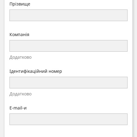
Прізвище
Компанія
Додатково
Ідентифікаційний номер
Додатково
E-mail-и