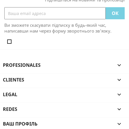
Ви зможете скасувати підписку в будь-який час,
написавши нам через форму зворотнього зв'язку.
PROFESIONALES

CLIENTES

LEGAL

REDES

ВАШ ПРОФІЛЬ
